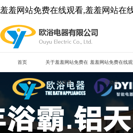
羞羞网站免费在线观看,羞羞网站在线
首页
关于羞羞网站免费在
羞羞网站免费在线观
线观看
看动态