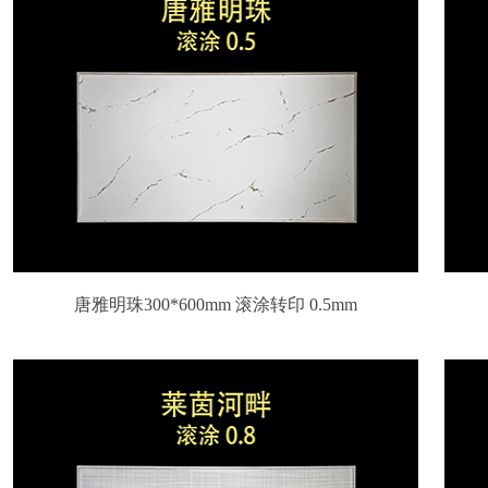
唐雅明珠300*600mm 滚涂转印 0.5mm